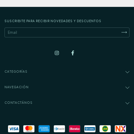
SUSCRIBITE PARA RECIBIR NOVEDADES Y DESCUENTOS
CATEGORÍAS
NAVEGACIÓN
CONTACTÁNOS