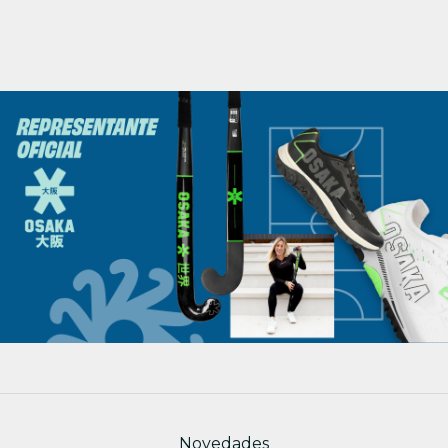
Novedades