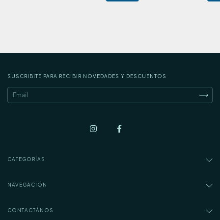
SUSCRIBITE PARA RECIBIR NOVEDADES Y DESCUENTOS
CATEGORÍAS
NAVEGACIÓN
CONTACTÁNOS